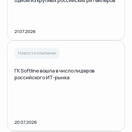
одном из крупных российских ритейлеров
21.07.2026
Новости компании
ГК Softline вошла в число лидеров
российского ИТ-рынка
20.07.2026