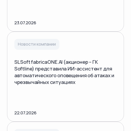
23.07.2026
Новости компании
SL Soft fabricaONE.AI (акционер – ГК
Softline) представила ИИ-ассистент для
автоматического оповещения об атаках и
чрезвычайных ситуациях
22.07.2026