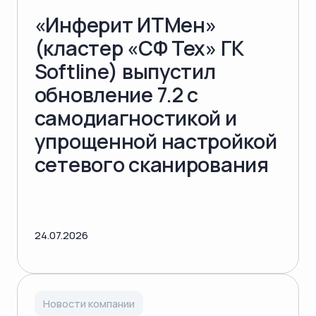
«Инферит ИТМен»
(кластер «СФ Тех» ГК
Softline) выпустил
обновление 7.2 с
самодиагностикой и
упрощенной настройкой
сетевого сканирования
24.07.2026
Новости компании