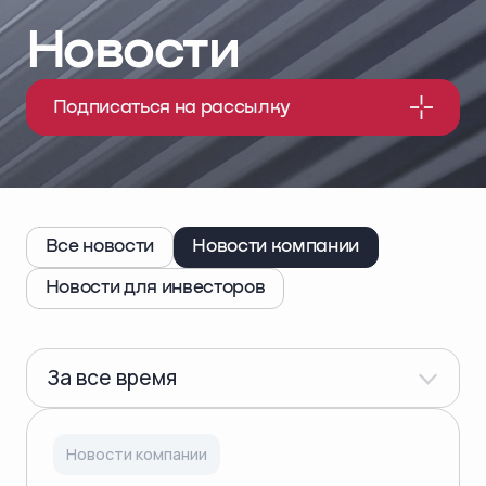
Новости
Подписаться на рассылку
Все новости
Новости компании
Новости для инвесторов
За все время
Новости компании