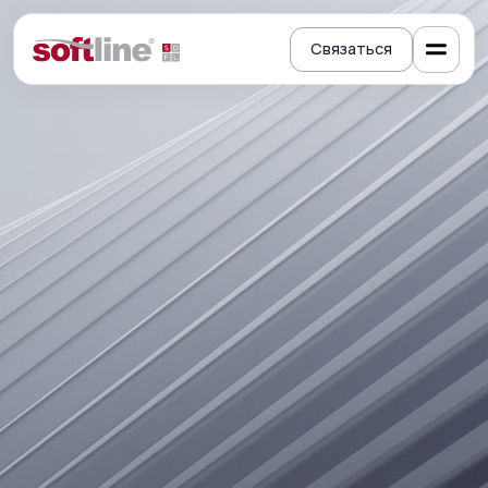
Связаться