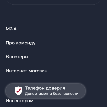
M&A
Про команду
Кластеры
Интернет-магазин
Телефон доверия
Департамента безопасности
Инвесторам