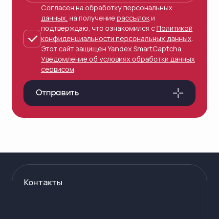
Согласен на обработку
персональных
данных,
на получение
рассылок
и
подтверждаю, что ознакомился с
Политикой
конфиденциальности персональных данных
.
Этот сайт защищен Yandex SmartCaptcha.
Уведомление об условиях обработки данных
сервисом
.
Отправить
Контакты