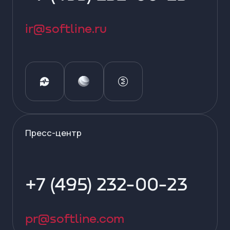
ir@softline.ru
Пресс-центр
+7 (495) 232-00-23
pr@softline.com