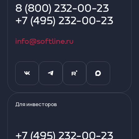
8 (800) 232-00-23
+7 (495) 232-00-23
info@softline.ru
Для инвесторов
+7 (495) 232-00-23