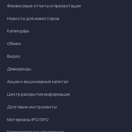
Финансовые отчеты и презентации
Новости для инвесторов
Календарь
Обмен
Видео
Дивиденды
Акции и акционерный капитал
Центр раскрытия информации
Долговые инструменты
Материалы IPO/SPO
Корпоративное управление