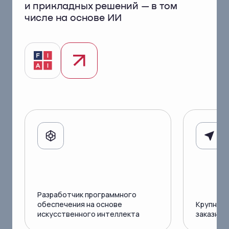
и прикладных решений —
в том
числе на основе ИИ
Разработчик программного
обеспечения на основе
Крупнейш
искусственного интеллекта
заказной