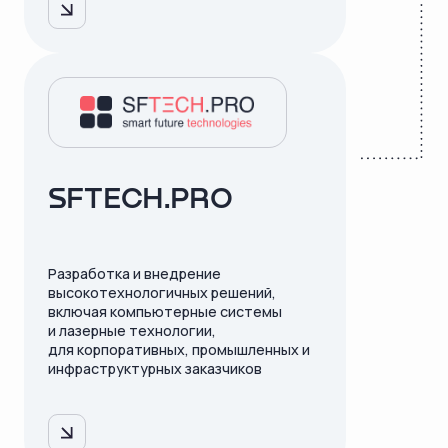
SFTECH.PRO
Разработка и внедрение
высокотехнологичных решений,
включая компьютерные системы
и лазерные технологии,
для корпоративных, промышленных и
инфраструктурных заказчиков