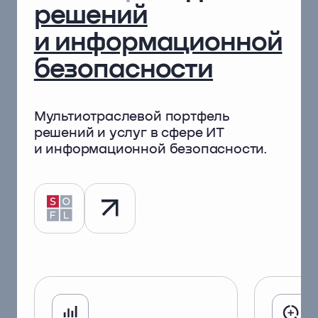
решений
и информационной
безопасности
Мультиотраслевой портфель
решений и услуг
в сфере ИТ
и информационной безопасности.