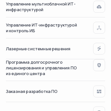
Управление мультиоблачной ИТ-
инфраструктурой
Управление ИТ-инфраструктурой
и контроль ИБ
Лазерные системные решения
Программа долгосрочного
лицензирования и управления ПО
из единого центра
Заказная разработка ПО