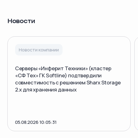
Новости
Новости компании
Серверы «Инферит Техники» (кластер
«СФ Тех» ГК Softline) подтвердили
совместимость с решением Sharx Storage
2.x для хранения данных
05.08.2026 10:05:31