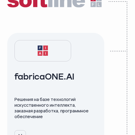
fabricaONE.AI
Решения на базе технологий
искусственного интеллекта,
заказная разработка, программное
обеспечение