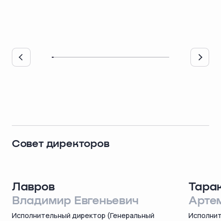
Совет директоров
Лавров
Тара
Владимир Евгеньевич
Арте
Исполнительный директор (Генеральный
Исполнит