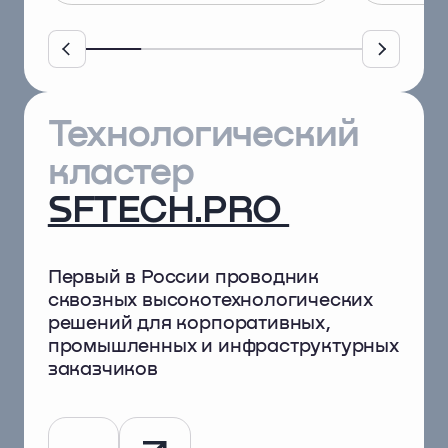
Технологический
кластер
SFTECH.PRO
Первый в России проводник
сквозных высокотехнологических
решений для корпоративных,
промышленных и инфраструктурных
заказчиков