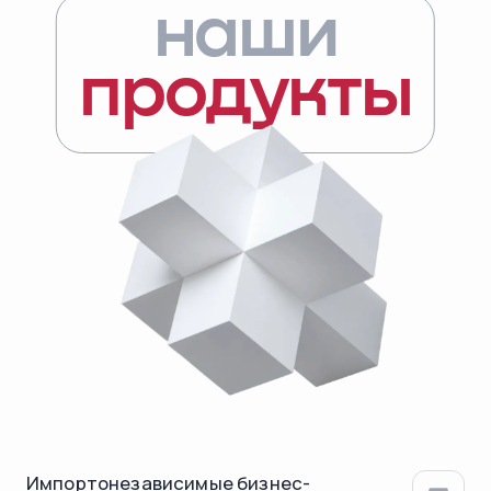
наши
продукты
Импортонезависимые бизнес-