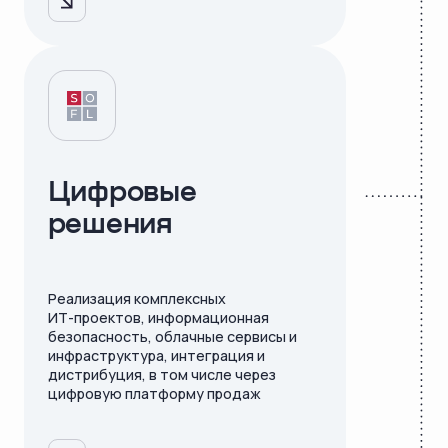
Цифровые
решения
Реализация комплексных
ИТ-проектов, информационная
безопасность, облачные сервисы и
инфраструктура, интеграция и
дистрибуция, в том числе через
цифровую платформу продаж