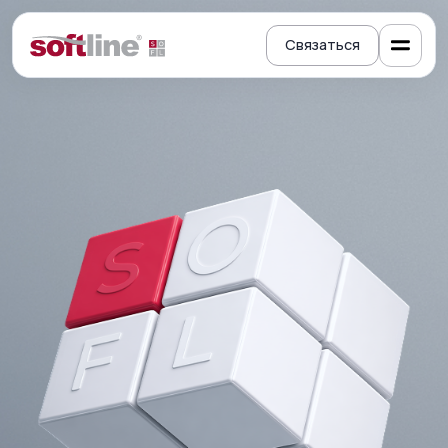
Связаться