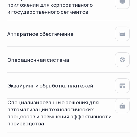
приложения для корпоративного
и государственного сегментов
Аппаратное обеспечение
Операционная система
Эквайринг и обработка платежей
Специализированные решения для
автоматизации технологических
процессов и повышения эффективности
производства