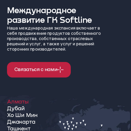
Международное
развитие ГК Softline
Наша международная экспансия включает в
себя продвижение продуктов собственного
производства, собственных отраслевых
решений и услуг, а также услуг и решений
сторонних производителей.
Связаться с нами
Алматы
Дубай
Хо Ши Мин
Джакарта
Ташкент