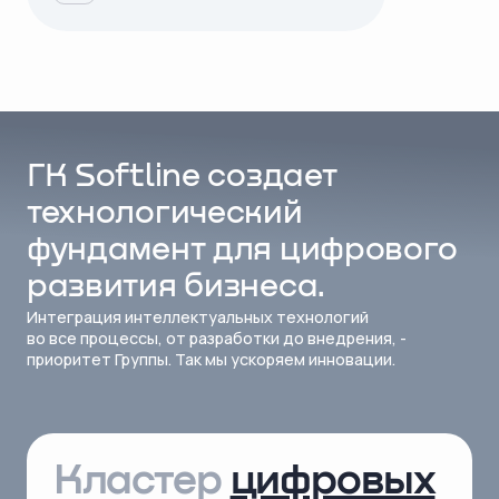
ГК Softline создает
технологический
фундамент для цифрового
развития бизнеса.
Интеграция интеллектуальных технологий
во все процессы, от разработки до внедрения, -
приоритет Группы. Так мы ускоряем инновации.
Кластер
цифровых