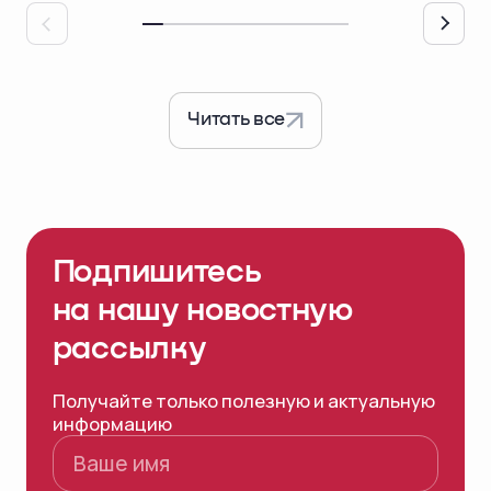
Читать все
Подпишитесь
на нашу
новостную
рассылку
Получайте только полезную и актуальную
информацию