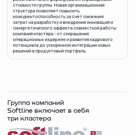
стоимости группы. Новая организационная
структура позволяет повысить
конкурентоспособность за счет снижения
затрат на разработку и внедрение инноваций и
синергетического эффекта совместной работы
компаний кластера - от сокращения
операционных издержек и развития кадрового
потенциала до ускоренной интеграции новых
решений в продуктовый портфель.
Группа компаний
Softline включает в себя
три кластера