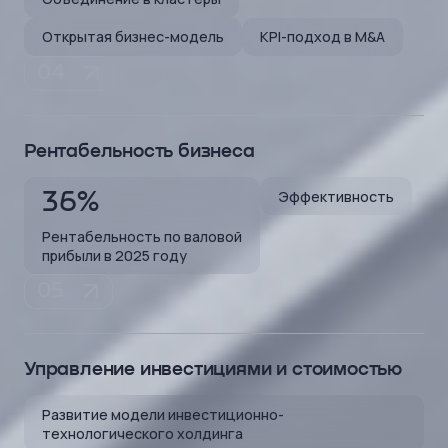
Открытая бизнес-модель
KPI-подход в M&A
Рентабельность
бизнеса
Эффективность
36%
Рентабельность по валовой
прибыли в 2025 году
Управление инвестициями и стоимостью
Развитие модели инвестиционно-
технологического холдинга