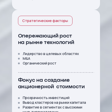
Стратегические факторы
Опережающий рост
на рынке технологий
Лидерство в целевых областях
M&A
Органический рост
Фокус на создание
акционерной стоимости
Прозрачность инвестиций
Вывод кластеров на рынки капитала
Развитие в сегментах с высокими
мультипликаторами