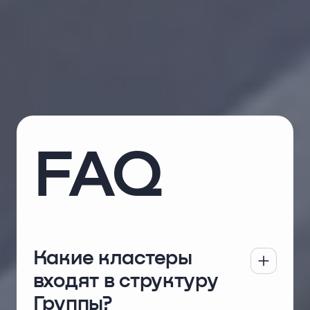
FAQ
Какие кластеры
входят в структуру
Группы?