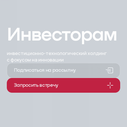
Инвесторам
инвестиционно-технологический холдинг
с фокусом на инновации
Подписаться на рассылку
Запросить встречу
Объединяем компетенции и