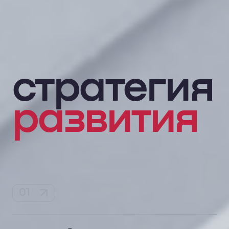
стратегия
развития