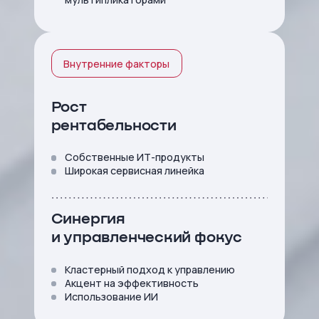
Внутренние факторы
Рост
рентабельности
Собственные ИТ-продукты
Широкая сервисная линейка
Синергия
и управленческий фокус
Кластерный подход к управлению
Акцент на эффективность
Использование ИИ