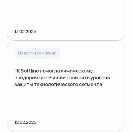
13.02.2025
Новости компании
ГК Softline помогла химическому
предприятию России повысить уровень
защиты технологического сегмента
12.02.2025