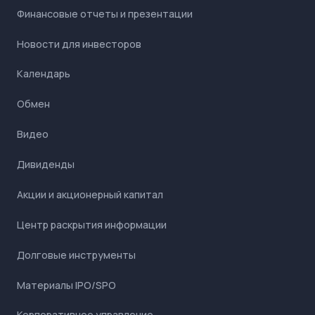
Финансовые отчеты и презентации
Новости для инвесторов
Календарь
Обмен
Видео
Дивиденды
Акции и акционерный капитал
Центр раскрытия информации
Долговые инструменты
Материалы IPO/SPO
Корпоративное управление