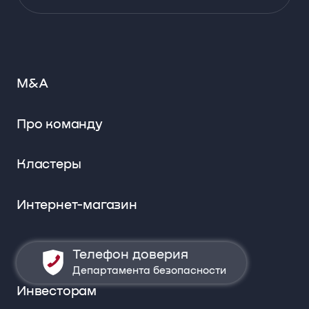
M&A
Про команду
Кластеры
Интернет-магазин
Телефон доверия
Департамента безопасности
Инвесторам