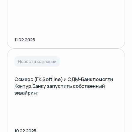
11.02.2025
Новости компании
Сомерс (ГК Softline) и СДМ-Банк помогли
Контур.Банку запустить собственный
эквайринг
10.02.2025