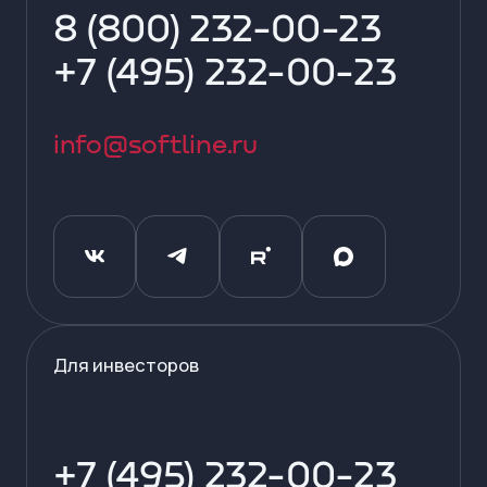
8 (800) 232-00-23
+7 (495) 232-00-23
info@softline.ru
Для инвесторов
+7 (495) 232-00-23