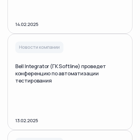
14.02.2025
Новости компании
Bell Integrator (ГК Softline) проведет
конференцию по автоматизации
тестирования
13.02.2025