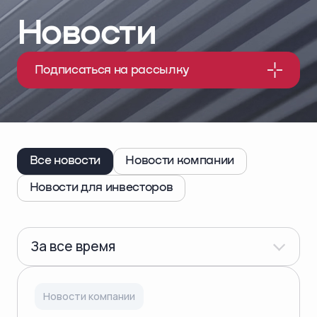
Новости
Подписаться на рассылку
Все новости
Новости компании
Новости для инвесторов
За все время
Новости компании