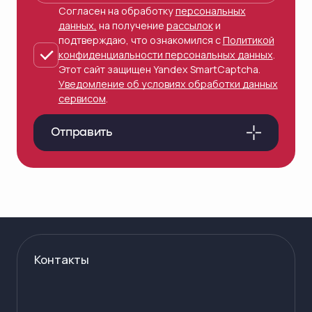
Согласен на обработку
персональных
данных,
на получение
рассылок
и
подтверждаю, что ознакомился с
Политикой
конфиденциальности персональных данных
.
Этот сайт защищен Yandex SmartCaptcha.
Уведомление об условиях обработки данных
сервисом
.
Отправить
Контакты