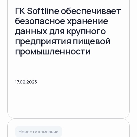
ГК Softline обеспечивает
безопасное хранение
данных для крупного
предприятия пищевой
промышленности
17.02.2025
Новости компании