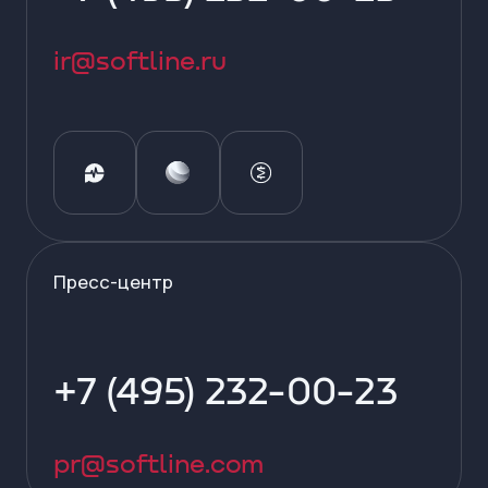
ir@softline.ru
Пресс-центр
+7 (495) 232-00-23
pr@softline.com