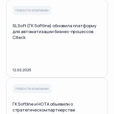
Новости компании
SL Soft (ГК Softline) обновила платформу
для автоматизации бизнес-процессов
Citeck
12.02.2025
Новости компании
ГК Softline и НОТА объявили о
стратегическом партнерстве