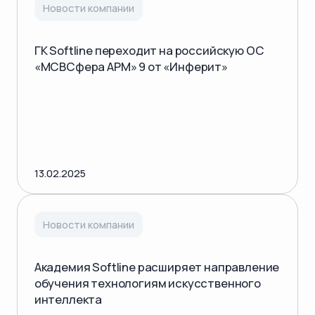
Новости компании
ГК Softline переходит на российскую ОС
«МСВСфера АРМ» 9 от «Инферит»
13.02.2025
Новости компании
Академия Softline расширяет направление
обучения технологиям искусственного
интеллекта