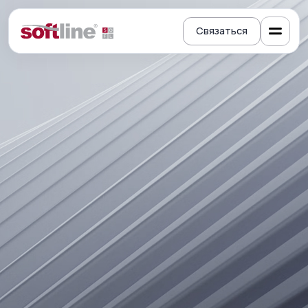
Связаться