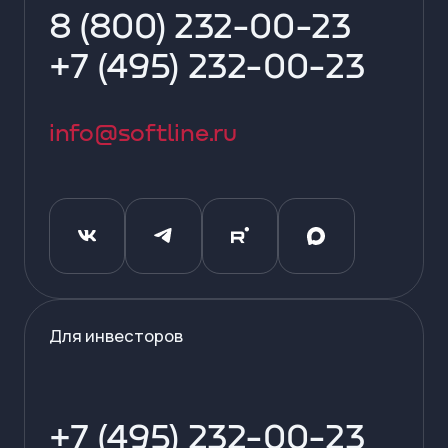
8 (800) 232-00-23
+7 (495) 232-00-23
info@softline.ru
Для инвесторов
+7 (495) 232-00-23