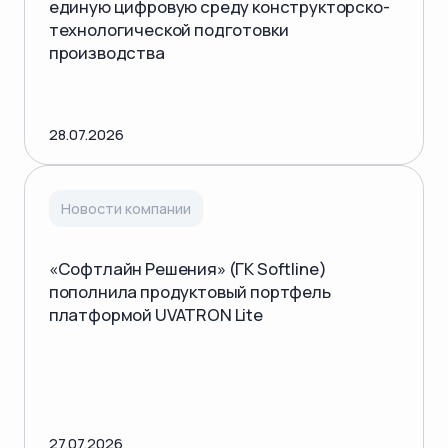
единую цифровую среду конструкторско-
технологической подготовки
производства
28.07.2026
Новости компании
«Софтлайн Решения» (ГК Softline)
пополнила продуктовый портфель
платформой UVATRON Lite
27.07.2026