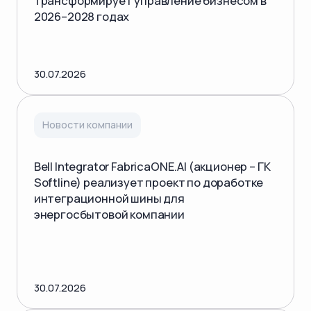
трансформирует управление бизнесом в
2026–2028 годах
30.07.2026
Новости компании
Bell Integrator FabricaONE.AI (акционер – ГК
Softline) реализует проект по доработке
интеграционной шины для
энергосбытовой компании
30.07.2026