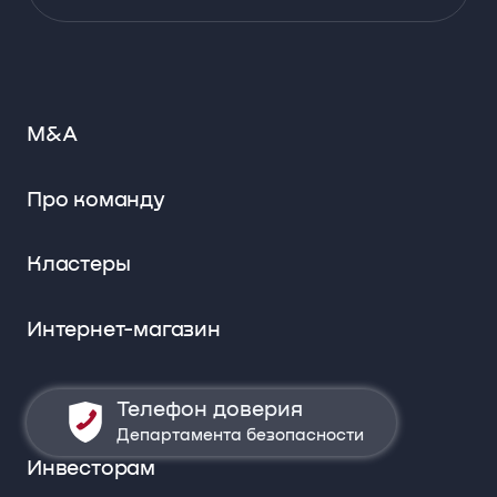
M&A
Про команду
Кластеры
Интернет-магазин
Телефон доверия
Департамента безопасности
Инвесторам