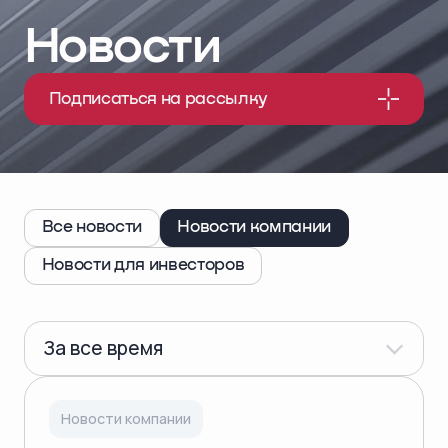
Новости
Подписаться на рассылку
Все новости
Новости компании
Новости для инвесторов
За все время
Новости компании