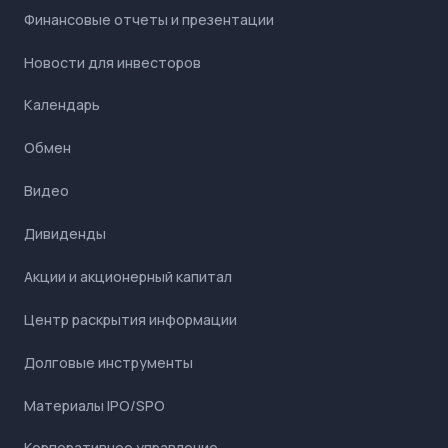
Финансовые отчеты и презентации
Новости для инвесторов
Календарь
Обмен
Видео
Дивиденды
Акции и акционерный капитал
Центр раскрытия информации
Долговые инструменты
Материалы IPO/SPO
Корпоративное управление