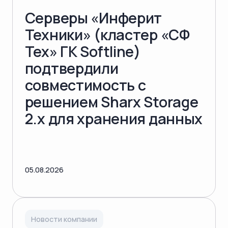
Серверы «Инферит
Техники» (кластер «СФ
Тех» ГК Softline)
подтвердили
совместимость с
решением Sharx Storage
2.x для хранения данных
05.08.2026
Новости компании