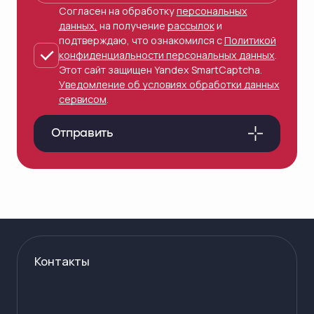
Согласен на обработку
персональных
данных,
на получение
рассылок
и
подтверждаю, что ознакомился с
Политикой
конфиденциальности персональных данных
.
Этот сайт защищен Yandex SmartCaptcha.
Уведомление об условиях обработки данных
сервисом
.
Отправить
Контакты