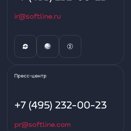
ir@softline.ru
Пресс-центр
+7 (495) 232-00-23
pr@softline.com