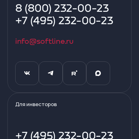
8 (800) 232-00-23
+7 (495) 232-00-23
info@softline.ru
Для инвесторов
+7 (495) 232-00-23