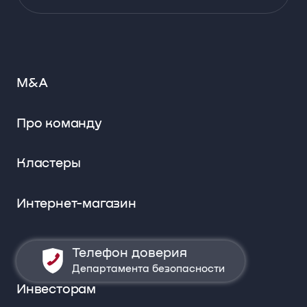
M&A
Про команду
Кластеры
Интернет-магазин
Телефон доверия
Департамента безопасности
Инвесторам