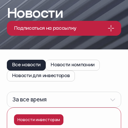
Новости
Подписаться на рассылку
Все новости
Новости компании
Новости для инвесторов
За все время
Новости инвесторам