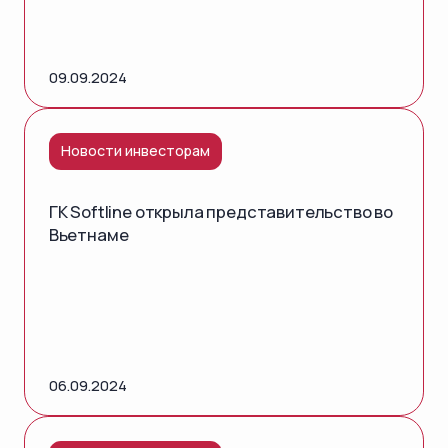
09.09.2024
Новости инвесторам
ГК Softline открыла представительство во
Вьетнаме
06.09.2024