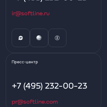
ir@softline.ru
Пресс-центр
+7 (495) 232-00-23
pr@softline.com