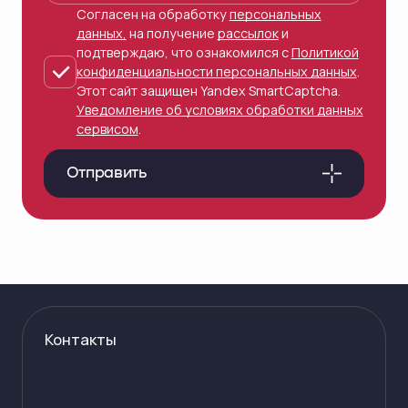
Согласен на обработку
персональных
данных,
на получение
рассылок
и
подтверждаю, что ознакомился с
Политикой
конфиденциальности персональных данных
.
Этот сайт защищен Yandex SmartCaptcha.
Уведомление об условиях обработки данных
сервисом
.
Отправить
Контакты