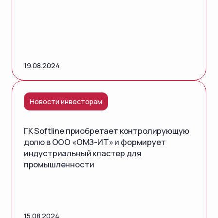
19.08.2024
Новости инвесторам
ГК Softline приобретает контролирующую
долю в ООО «ОМЗ-ИТ» и формирует
индустриальный кластер для
промышленности
15.08.2024