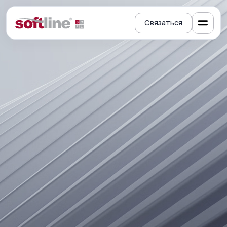
Связаться