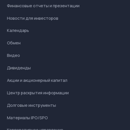
Финансовые отчеты и презентации
Новости для инвесторов
Календарь
Обмен
Видео
Дивиденды
Акции и акционерный капитал
Центр раскрытия информации
Долговые инструменты
Материалы IPO/SPO
Корпоративное управление