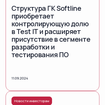
Структура ГК Softline
приобретает
контролирующую долю
в Test IT и расширяет
присутствие в сегменте
разработки и
тестирования ПО
11.09.2024
Новости инвесторам